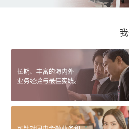
我
长期、丰富的海内外
业务经验与最佳实践。
可针对国内金融业务和