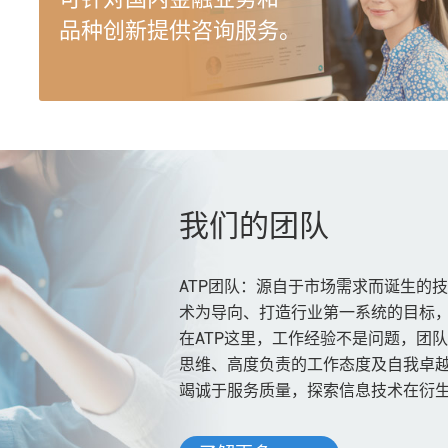
品种创新提供咨询服务。
我们的团队
ATP团队：源自于市场需求而诞生的
术为导向、打造行业第一系统的目标
在ATP这里，工作经验不是问题，团
思维、高度负责的工作态度及自我卓越
竭诚于服务质量，探索信息技术在衍