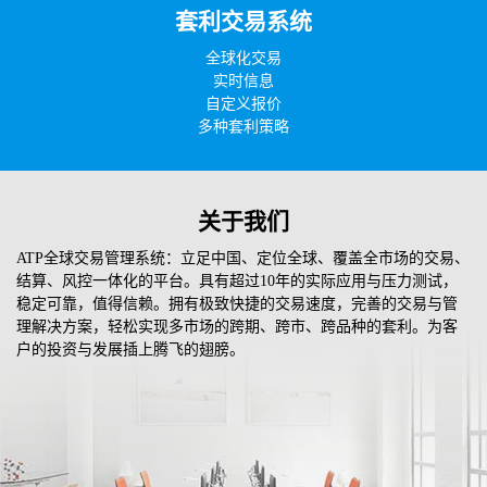
套利交易系统
全球化交易
实时信息
自定义报价
多种套利策略
关于我们
ATP全球交易管理系统：立足中国、定位全球、覆盖全市场的交易、
结算、风控一体化的平台。具有超过10年的实际应用与压力测试，
稳定可靠，值得信赖。拥有极致快捷的交易速度，完善的交易与管
理解决方案，轻松实现多市场的跨期、跨市、跨品种的套利。为客
户的投资与发展插上腾飞的翅膀。