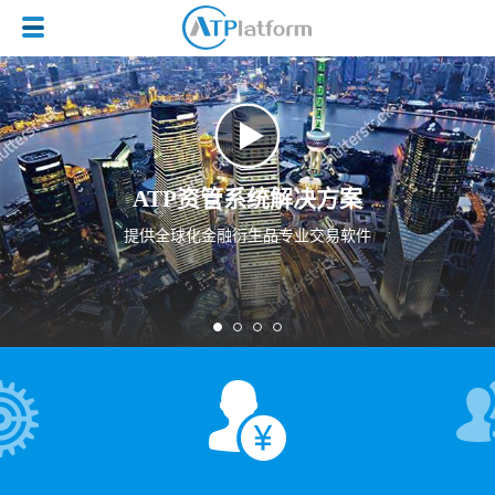
ATP资管系统解决方案
提供全球化金融衍生品专业交易软件