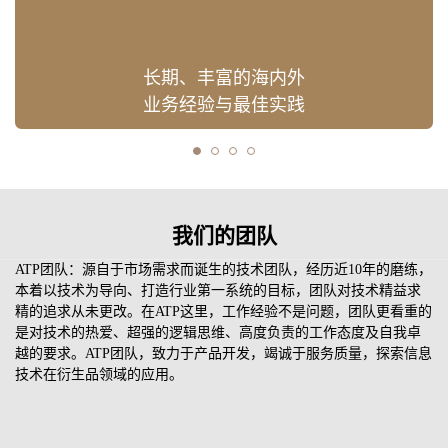
长期、丰富的海内外
业务经验与最佳实践
我们的团队
ATP团队：源自于市场需求而诞生的技术团队，经历近10年的磨练，
本着以技术为导向、打造行业第一系统的目标，团队对技术精益求
精的追求从未更改。在ATP这里，工作经验不是问题，团队更看重的
是对技术的热爱、超强的逻辑思维、高度负责的工作态度及自我卓
越的要求。ATP团队，致力于产品开发，竭诚于服务质量，探索信息
技术在衍生品领域的应用。