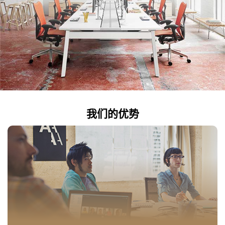
我们的优势